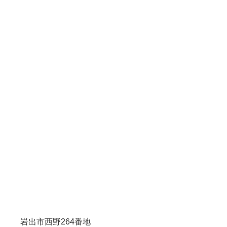
岩出市西野264番地