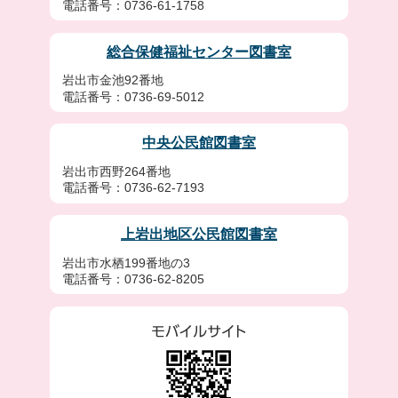
電話番号：0736-61-1758
総合保健福祉センター図書室
岩出市金池92番地
電話番号：0736-69-5012
中央公民館図書室
岩出市西野264番地
電話番号：0736-62-7193
上岩出地区公民館図書室
岩出市水栖199番地の3
電話番号：0736-62-8205