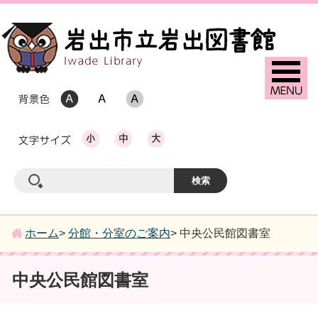
ホーム
>
分館・分室のご案内
> 中央公民館図書室
中央公民館図書室