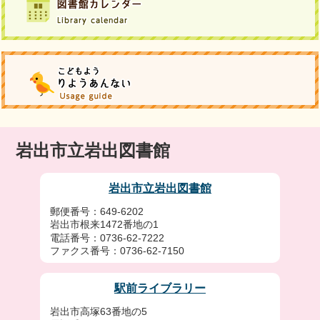
岩出市立岩出図書館
岩出市立岩出図書館
郵便番号：649-6202
岩出市根来1472番地の1
電話番号：0736-62-7222
ファクス番号：0736-62-7150
駅前ライブラリー
岩出市高塚63番地の5