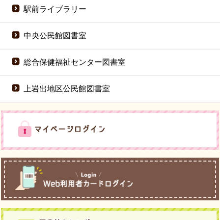
駅前ライブラリー
中央公民館図書室
総合保健福祉センター図書室
上岩出地区公民館図書室