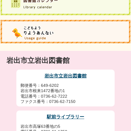
岩出市立岩出図書館
岩出市立岩出図書館
郵便番号：649-6202
岩出市根来1472番地の1
電話番号：0736-62-7222
ファクス番号：0736-62-7150
駅前ライブラリー
岩出市高塚63番地の5