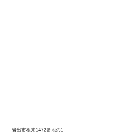
岩出市根来1472番地の1