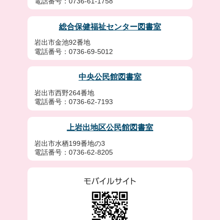
電話番号：0736-61-1758
総合保健福祉センター図書室
岩出市金池92番地
電話番号：0736-69-5012
中央公民館図書室
岩出市西野264番地
電話番号：0736-62-7193
上岩出地区公民館図書室
岩出市水栖199番地の3
電話番号：0736-62-8205