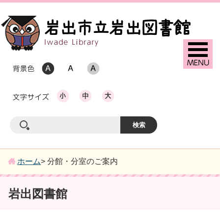
ホーム
> 分館・分室のご案内
岩出図書館