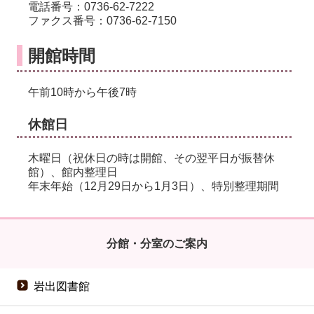
電話番号：0736-62-7222
ファクス番号：0736-62-7150
開館時間
午前10時から午後7時
休館日
木曜日（祝休日の時は開館、その翌平日が振替休
館）、館内整理日
年末年始（12月29日から1月3日）、特別整理期間
分館・分室のご案内
岩出図書館