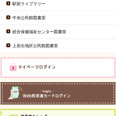
駅前ライブラリー
中央公民館図書室
総合保健福祉センター図書室
上岩出地区公民館図書室