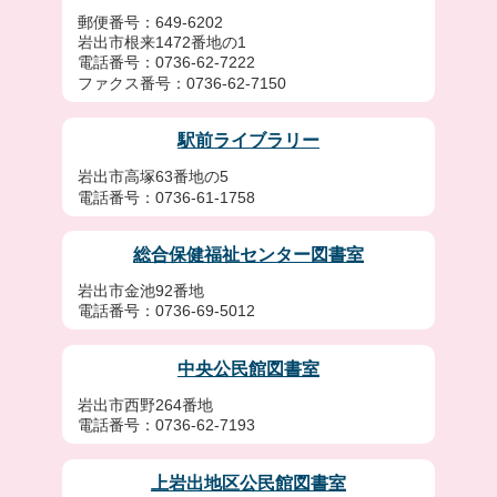
郵便番号：649-6202
岩出市根来1472番地の1
電話番号：0736-62-7222
ファクス番号：0736-62-7150
駅前ライブラリー
岩出市高塚63番地の5
電話番号：0736-61-1758
総合保健福祉センター図書室
岩出市金池92番地
電話番号：0736-69-5012
中央公民館図書室
岩出市西野264番地
電話番号：0736-62-7193
上岩出地区公民館図書室