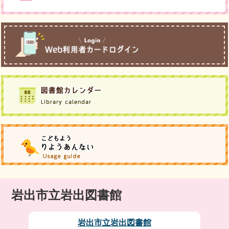
岩出市立岩出図書館
岩出市立岩出図書館