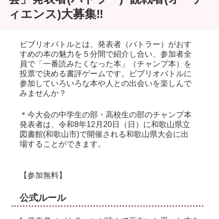
ィエンス)大募集‼
ビブリオバトルとは、発表者（バトラー）がおす
すめの本の魅力を５分間で紹介し合い、参加者全
員で「一番読みたくなった本」（チャンプ本）を
投票で決める書評ゲームです。ビブリオバトルに
参加していろいろな本や人との出会いを楽しんで
みませんか？
＊今大会の中学生の部・高校生の部のチャンプ本
発表者は、令和8年12月20日（日）に和歌山県立
図書館(和歌山市)で開催される和歌山県大会に出
場することができます。
【参加無料】
公式ルール