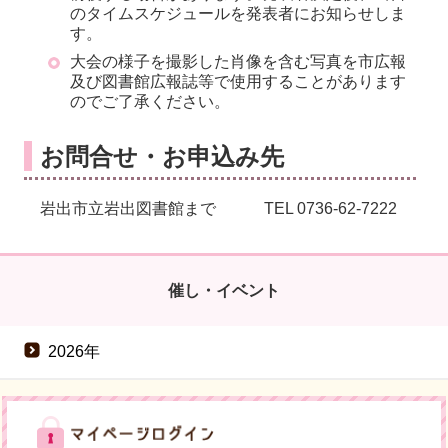
のタイムスケジュールを発表者にお知らせしま
す。
大会の様子を撮影した肖像を含む写真を市広報
及び図書館広報誌等で使用することがあります
のでご了承ください。
お問合せ・お申込み先
岩出市立岩出図書館まで TEL 0736-62-7222
催し・イベント
2026年