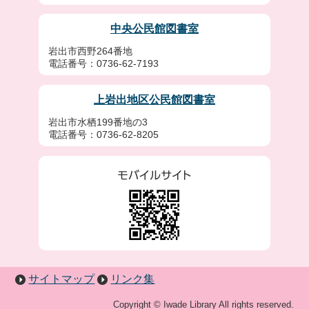
中央公民館図書室
岩出市西野264番地
電話番号：0736-62-7193
上岩出地区公民館図書室
岩出市水栖199番地の3
電話番号：0736-62-8205
サイトマップ
リンク集
Copyright © Iwade Library All rights reserved.