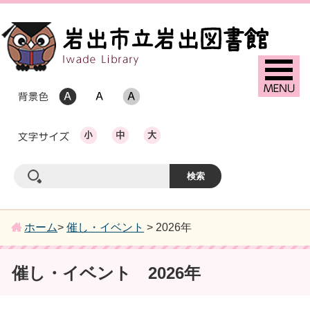
ホーム
>
催し・イベント
> 2026年
催し・イベント 2026年