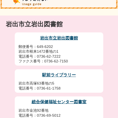
岩出市立岩出図書館
岩出市立岩出図書館
郵便番号：649-6202
岩出市根来1472番地の1
電話番号：0736-62-7222
ファクス番号：0736-62-7150
駅前ライブラリー
岩出市高塚63番地の5
電話番号：0736-61-1758
総合保健福祉センター図書室
岩出市金池92番地
電話番号：0736-69-5012