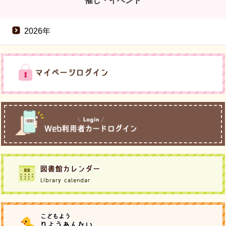
催し・イベント
2026年