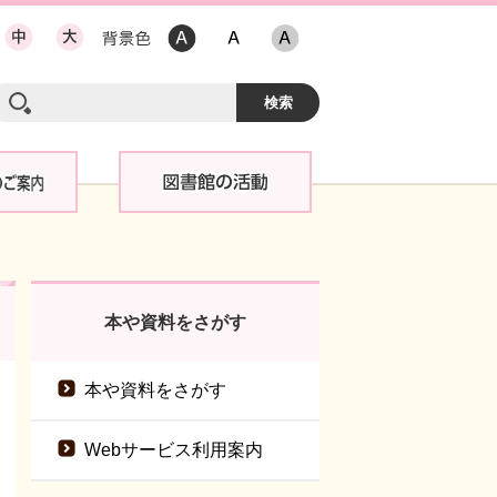
本や資料をさがす
本や資料をさがす
Webサービス利用案内