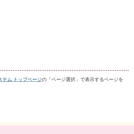
ステム トップページ
の「ページ選択」で表示するページを