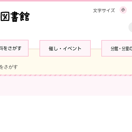
料をさがす