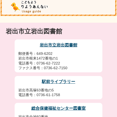
岩出市立岩出図書館
岩出市立岩出図書館
郵便番号：649-6202
岩出市根来1472番地の1
電話番号：0736-62-7222
ファクス番号：0736-62-7150
駅前ライブラリー
岩出市高塚63番地の5
電話番号：0736-61-1758
総合保健福祉センター図書室
岩出市金池92番地