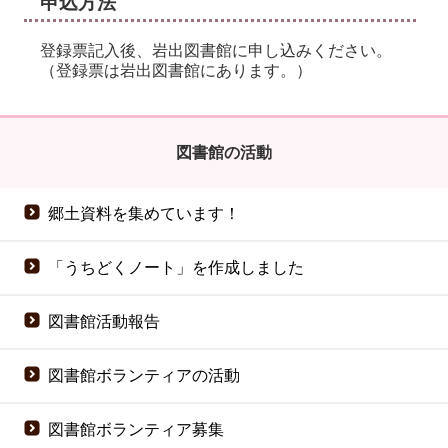
申込方法
登録票記入後、岩出図書館に申し込みください。
（登録票は岩出図書館にあります。）
図書館の活動
郷土資料を集めています！
「うちどくノート」を作成しました
図書館活動報告
図書館ボランティアの活動
図書館ボランティア募集