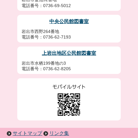
電話番号：0736-69-5012
中央公民館図書室
岩出市西野264番地
電話番号：0736-62-7193
上岩出地区公民館図書室
岩出市水栖199番地の3
電話番号：0736-62-8205
サイトマップ
リンク集