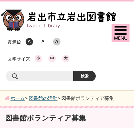
ホーム
>
図書館の活動
> 図書館ボランティア募集
図書館ボランティア募集