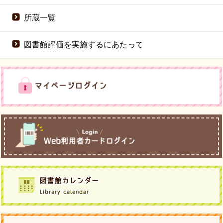
所蔵一覧
図書館評価を実施するにあたって