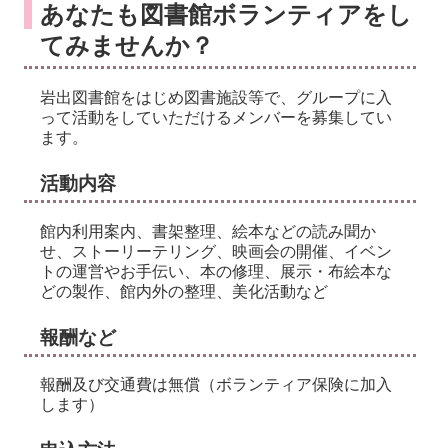
あなたも図書館ボランティアをし
てみませんか？
岩出図書館をはじめ図書施設等で、グループに入
って活動をしていただけるメンバーを募集してい
ます。
活動内容
館内利用案内、書架整理、絵本などの読み聞か
せ、ストーリーテリング、映画会の開催、イベン
トの運営やお手伝い、本の修理、展示・布絵本な
どの製作、館内外の整理、美化活動など
報酬など
報酬及び交通費は無償（ボランティア保険に加入
します）