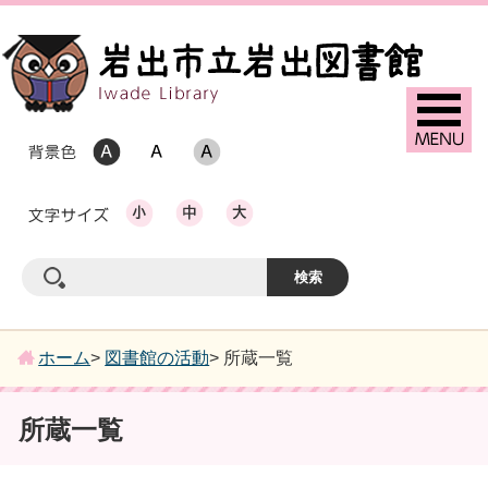
ホーム
>
図書館の活動
> 所蔵一覧
所蔵一覧