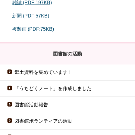
雑誌 (PDF:197KB)
新聞 (PDF:57KB)
複製画 (PDF:75KB)
図書館の活動
郷土資料を集めています！
「うちどくノート」を作成しました
図書館活動報告
図書館ボランティアの活動