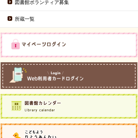
図書館ボランティア募集
所蔵一覧