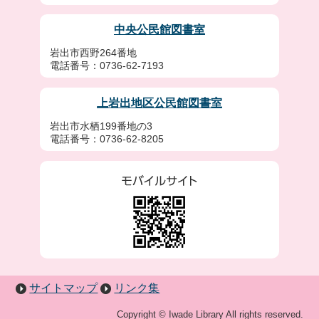
中央公民館図書室
岩出市西野264番地
電話番号：0736-62-7193
上岩出地区公民館図書室
岩出市水栖199番地の3
電話番号：0736-62-8205
サイトマップ
リンク集
Copyright © Iwade Library All rights reserved.