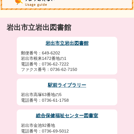
岩出市立岩出図書館
岩出市立岩出図書館
郵便番号：649-6202
岩出市根来1472番地の1
電話番号：0736-62-7222
ファクス番号：0736-62-7150
駅前ライブラリー
岩出市高塚63番地の5
電話番号：0736-61-1758
総合保健福祉センター図書室
岩出市金池92番地
電話番号：0736-69-5012