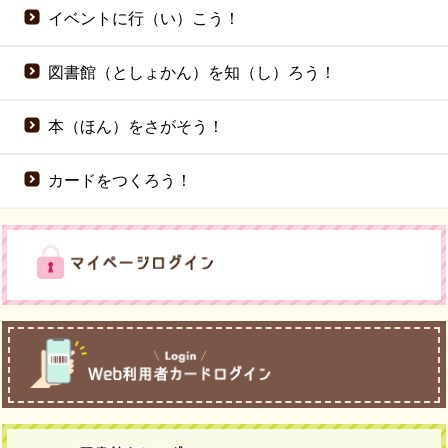
イベントに行（い）こう！
図書館（としょかん）を知（し）ろう！
本（ほん）をさがそう！
カードをつくろう！