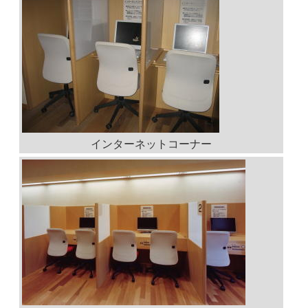
インターネットコーナー