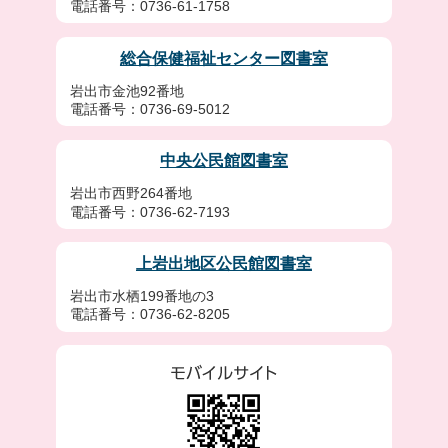
電話番号：0736-61-1758
総合保健福祉センター図書室
岩出市金池92番地
電話番号：0736-69-5012
中央公民館図書室
岩出市西野264番地
電話番号：0736-62-7193
上岩出地区公民館図書室
岩出市水栖199番地の3
電話番号：0736-62-8205