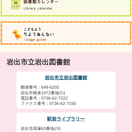
岩出市立岩出図書館
岩出市立岩出図書館
郵便番号：649-6202
岩出市根来1472番地の1
電話番号：0736-62-7222
ファクス番号：0736-62-7150
駅前ライブラリー
岩出市高塚63番地の5