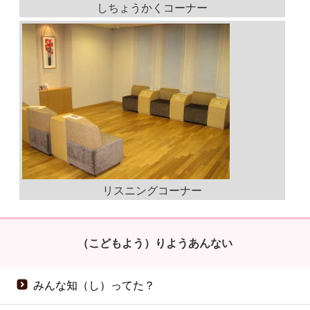
しちょうかくコーナー
リスニングコーナー
（こどもよう）りようあんない
みんな知（し）ってた？