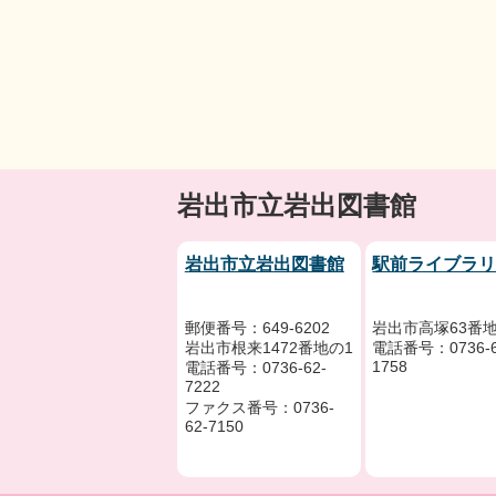
岩出市立岩出図書館
岩出市立岩出図書館
駅前ライブラ
郵便番号：649-6202
岩出市高塚63番地
岩出市根来1472番地の1
電話番号：0736-6
1758
電話番号：0736-62-
7222
ファクス番号：0736-
62-7150