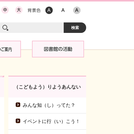
（こどもよう）りようあんない
みんな知（し）ってた？
イベントに行（い）こう！