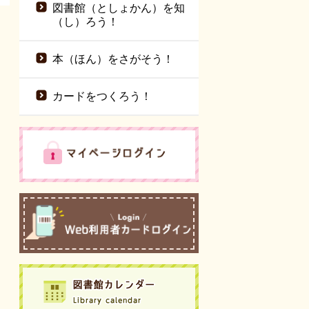
図書館（としょかん）を知
（し）ろう！
本（ほん）をさがそう！
カードをつくろう！