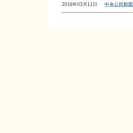
2016年03月11日
中央公民館図