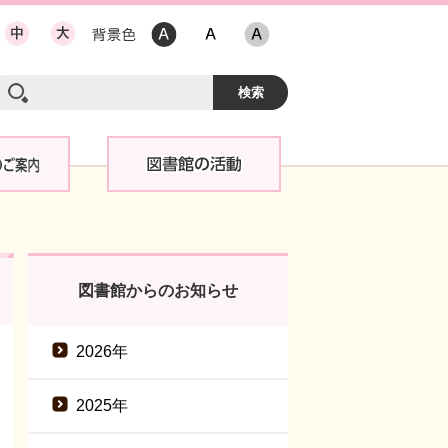
図書館からのお知らせ
2026年
2025年