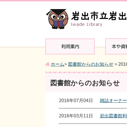
ホーム
>
図書館からのお知らせ
> 20
図書館からのお知らせ 2
2016年07月04日
雑誌オーナー
2016年03月11日
岩出図書館利