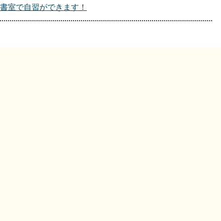
書室で自習ができます！