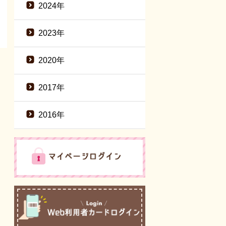
2024年
2023年
2020年
2017年
2016年