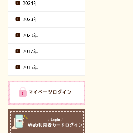
2024年
2023年
2020年
2017年
2016年