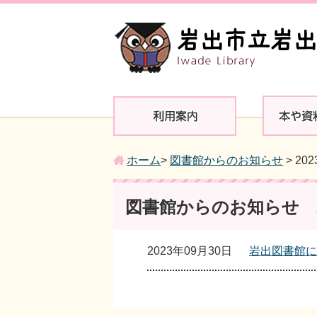
ホーム
>
図書館からのお知らせ
> 20
図書館からのお知らせ 2
2023年09月30日
岩出図書館に