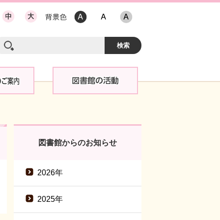
図書館からのお知らせ
2026年
2025年