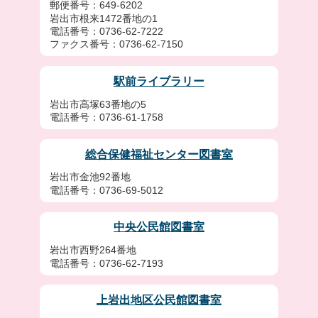
郵便番号：649-6202
岩出市根来1472番地の1
電話番号：0736-62-7222
ファクス番号：0736-62-7150
駅前ライブラリー
岩出市高塚63番地の5
電話番号：0736-61-1758
総合保健福祉センター図書室
岩出市金池92番地
電話番号：0736-69-5012
中央公民館図書室
岩出市西野264番地
電話番号：0736-62-7193
上岩出地区公民館図書室