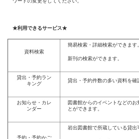
ワードの変更をしてください。
★利用できるサービス★
簡易検索・詳細検索ができます
資料検索
新刊の検索ができます。
貸出・予約ラン
貸出・予約件数の多い資料を確
キング
お知らせ・カレ
図書館からのイベントなどのお
ンダー
とができます。
岩出図書館で所蔵している貸出
予約・予約かご