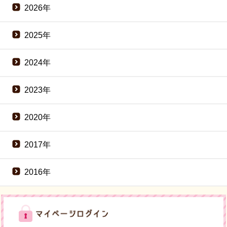
2026年
2025年
2024年
2023年
2020年
2017年
2016年