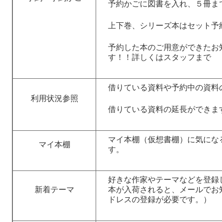
予約かごに図書を入れ、５冊ま
上下巻、シリーズ本はセット予
予約した本のご用意ができたお
す！！詳しくはスタッフまで
借りている資料や予約中の資料
利用状況参照
借りている資料の延長ができま
マイ本棚（仮想書棚）に気にな
マイ本棚
す。
好きな作家やテーマなどを登録
新着テーマ
本が入荷されると、メールでお
ドレスの登録が必要です。）