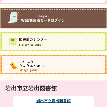
岩出市立岩出図書館
岩出市立岩出図書館