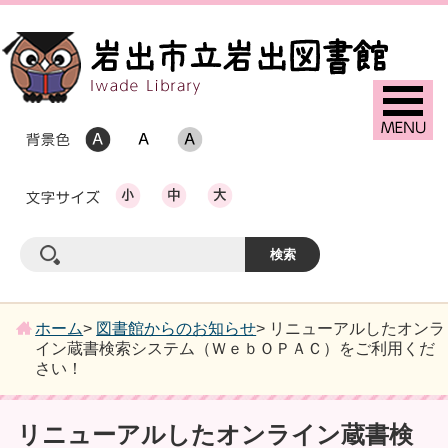
ホーム
>
図書館からのお知らせ
> リニューアルしたオンラ
イン蔵書検索システム（ＷｅｂＯＰＡＣ）をご利用くだ
さい！
リニューアルしたオンライン蔵書検