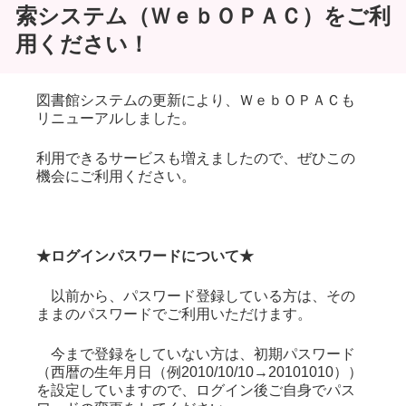
索システム（ＷｅｂＯＰＡＣ）をご利
用ください！
図書館システムの更新により、ＷｅｂＯＰＡＣも
リニューアルしました。
利用できるサービスも増えましたので、ぜひこの
機会にご利用ください。
★ログインパスワードについて★
以前から、パスワード登録している方は、その
ままのパスワードでご利用いただけます。
今まで登録をしていない方は、初期パスワード
（西暦の生年月日（例2010/10/10→20101010））
を設定していますので、ログイン後ご自身でパス